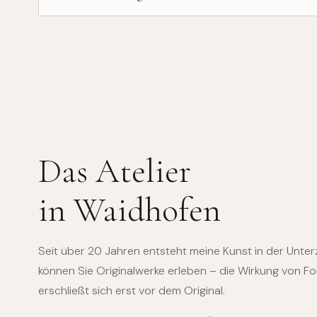
Das Atelier
in Waidhofen
Seit über 20 Jahren entsteht meine Kunst in der Unterze
können Sie Originalwerke erleben – die Wirkung von Fo
erschließt sich erst vor dem Original.