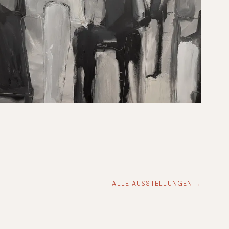
ALLE AUSSTELLUNGEN →