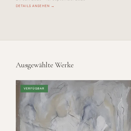
DETAILS ANSEHEN →
Ausgewählte Werke
VERFÜGBAR