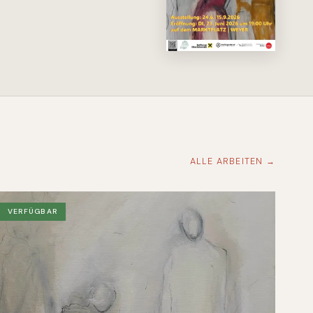
ALLE ARBEITEN →
VERFÜGBAR