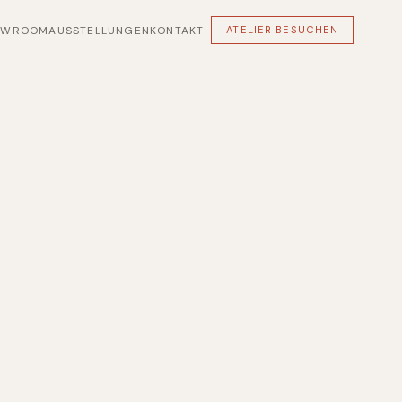
OWROOM
AUSSTELLUNGEN
KONTAKT
ATELIER BESUCHEN