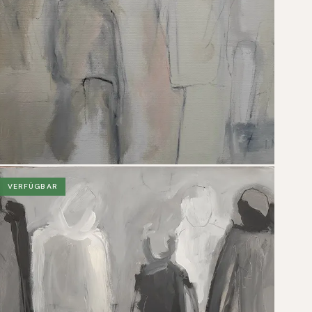
VERFÜGBAR