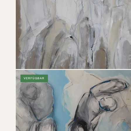
VERFÜGBAR