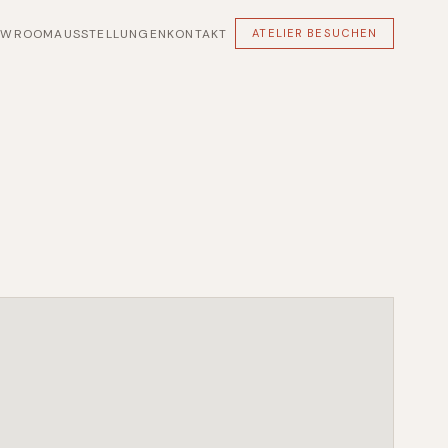
OWROOM
AUSSTELLUNGEN
KONTAKT
ATELIER BESUCHEN