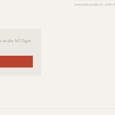
Unterzellerstraße 82, 3340 
me an den NÖ Tagen