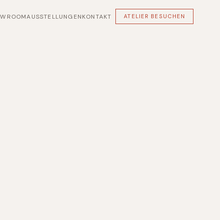
OWROOM
AUSSTELLUNGEN
KONTAKT
ATELIER BESUCHEN