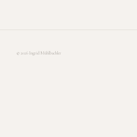
© 2026 Ingrid Mühlbachler