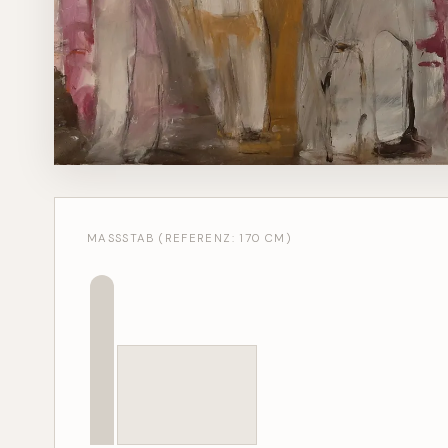
MASSSTAB (REFERENZ: 170 CM)