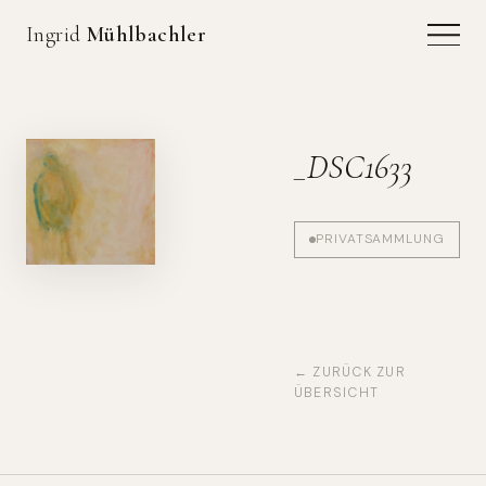
Ingrid
Mühlbachler
_DSC1633
PRIVATSAMMLUNG
← ZURÜCK ZUR
ÜBERSICHT