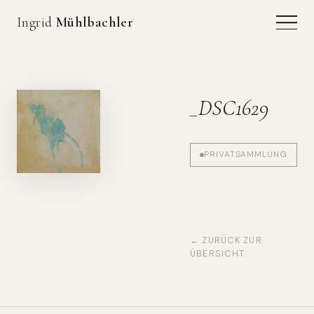
Ingrid
Mühlbachler
_DSC1629
PRIVATSAMMLUNG
← ZURÜCK ZUR
ÜBERSICHT