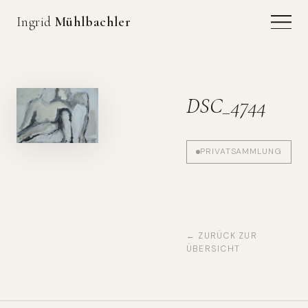
Ingrid
Mühlbachler
DSC_4744
PRIVATSAMMLUNG
← ZURÜCK ZUR
ÜBERSICHT