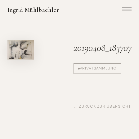
Ingrid
Mühlbachler
20190408_183707
PRIVATSAMMLUNG
← ZURÜCK ZUR ÜBERSICHT